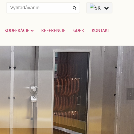
KOOPERÁCIE
REFERENCIE
GDPR
KONTAKT