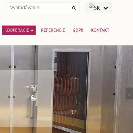
KOOPERÁCIE
REFERENCIE
GDPR
KONTAKT