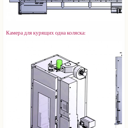
Камера для курящих одна коляска: