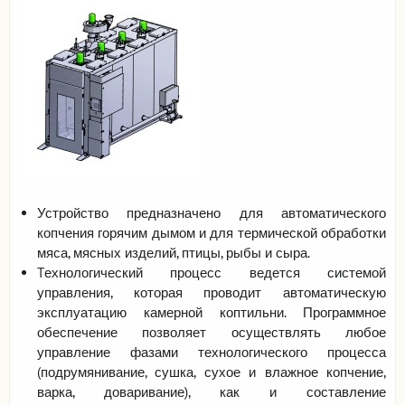
Viac informácií
Устройство предназначено для автоматического
копчения горячим дымом и для термической обработки
мяса, мясных изделий, птицы, рыбы и сыра.
Tехнологический процесс ведется системой
управления, которая проводит автоматическую
эксплуатацию камерной коптильни. Программное
обеспечение позволяет осуществлять любое
управление фазами технологического процесса
(подрумянивание, сушка, сухое и влажное копчение,
варка, доваривание), как и составление