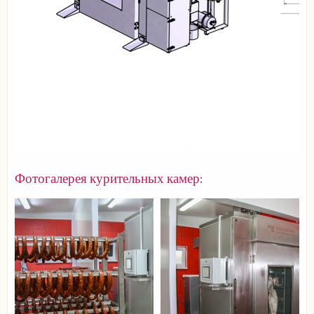
Фотогалерея курительных камер: