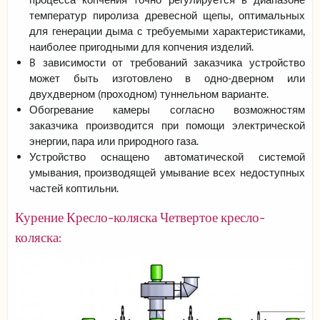
температур пиролиза древесной щепы, оптимальных
для генерации дыма с требуемыми характеристиками,
наиболее пригодными для копчения изделий.
B зависимости от требований заказчика устройство
может быть изготовлено в одно-дверном или
двухдверном (проходном) туннельном варианте.
Обогревание камеры согласно возможностям
заказчика производится при помощи электрической
энергии, пара или природного газа.
Устройство оснащено автоматической системой
умывания, производящей умывание всех недоступных
частей коптильни.
Курение Кресло-коляска Четвертое кресло-
коляска: