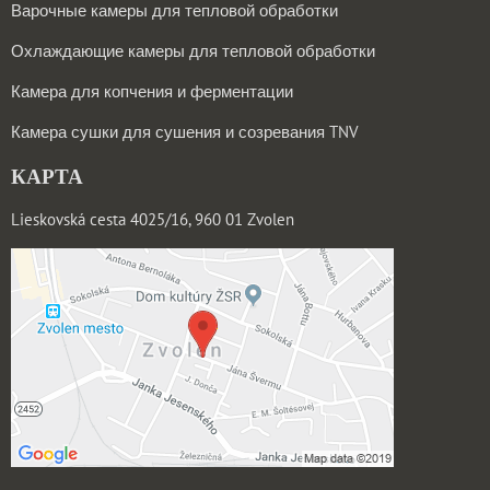
Варочные камеры для тепловой обработки
Охлаждающие камеры для тепловой обработки
Камера для копчения и ферментации
Камера сушки для сушения и созревания TNV
КАРТА
Lieskovská cesta 4025/16, 960 01 Zvolen