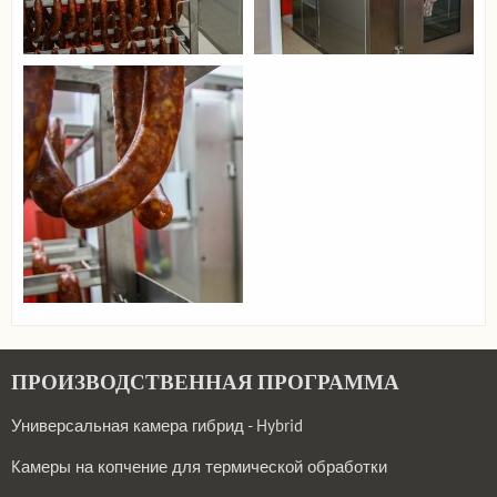
ПРОИЗВОДСТВЕННАЯ ПРОГРАММА
Универсальная камера гибрид - Hybrid
Kамеры на копчение для термической обработки