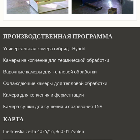
ПРОИЗВОДСТВЕННАЯ ПРОГРАММА
Универсальная камера гибрид - Hybrid
Kамеры на копчение для термической обработки
Варочные камеры для тепловой обработки
Охлаждающие камеры для тепловой обработки
Камера для копчения и ферментации
Камера сушки для сушения и созревания TNV
КАРТА
Lieskovská cesta 4025/16, 960 01 Zvolen