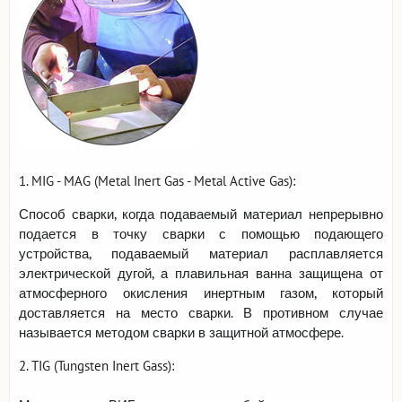
Viac informácií
1. MIG - MAG (Metal Inert Gas - Metal Active Gas):
Способ сварки, когда подаваемый материал непрерывно
подается в точку сварки с помощью подающего
устройства, подаваемый материал расплавляется
электрической дугой, а плавильная ванна защищена от
атмосферного окисления инертным газом, который
доставляется на место сварки. В противном случае
называется методом сварки в защитной атмосфере.
2. TIG (Tungsten Inert Gass):