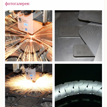
фотогалерея: