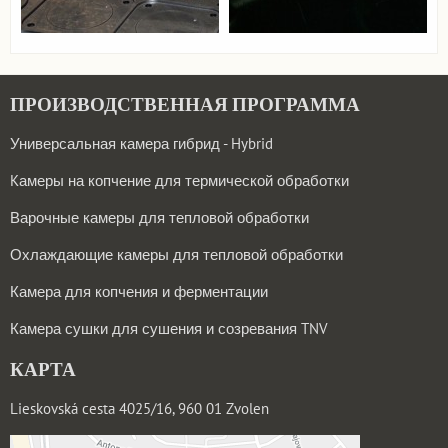
ПРОИЗВОДСТВЕННАЯ ПРОГРАММА
Универсальная камера гибрид - Hybrid
Kамеры на копчение для термической обработки
Варочные камеры для тепловой обработки
Охлаждающие камеры для тепловой обработки
Камера для копчения и ферментации
Камера сушки для сушения и созревания TNV
КАРТА
Lieskovská cesta 4025/16, 960 01 Zvolen