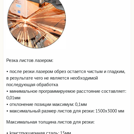
Viac informácií
Резка листов лазером:
• после резки лазером обрез остается чистым и гладким,
в результате чего не является необходимой
последующая обработка
• минимальное программируемое расстояние составляет:
0,01мм
• отклонение позиции максимум: 0,1мм
• максимальный размер листов для резки: 1500x3000 мм
Максимальная толщина листов для резки:
• kонструкционная сталь: 15мм